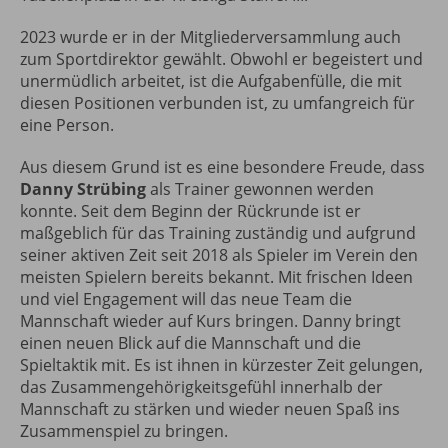
2023 wurde er in der Mitgliederversammlung auch
zum Sportdirektor gewählt. Obwohl er begeistert und
unermüdlich arbeitet, ist die Aufgabenfülle, die mit
diesen Positionen verbunden ist, zu umfangreich für
eine Person.
Aus diesem Grund ist es eine besondere Freude, dass
Danny Strübing
als Trainer gewonnen werden
konnte. Seit dem Beginn der Rückrunde ist er
maßgeblich für das Training zuständig und aufgrund
seiner aktiven Zeit seit 2018 als Spieler im Verein den
meisten Spielern bereits bekannt. Mit frischen Ideen
und viel Engagement will das neue Team die
Mannschaft wieder auf Kurs bringen. Danny bringt
einen neuen Blick auf die Mannschaft und die
Spieltaktik mit. Es ist ihnen in kürzester Zeit gelungen,
das Zusammengehörigkeitsgefühl innerhalb der
Mannschaft zu stärken und wieder neuen Spaß ins
Zusammenspiel zu bringen.