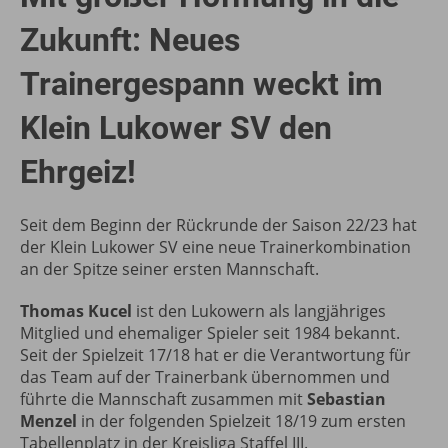
Zukunft: Neues
Trainergespann weckt im
Klein Lukower SV den
Ehrgeiz!
Seit dem Beginn der Rückrunde der Saison 22/23 hat
der Klein Lukower SV eine neue Trainerkombination
an der Spitze seiner ersten Mannschaft.
Thomas Kucel
ist den Lukowern als langjähriges
Mitglied und ehemaliger Spieler seit 1984 bekannt.
Seit der Spielzeit 17/18 hat er die Verantwortung für
das Team auf der Trainerbank übernommen und
führte die Mannschaft zusammen mit
Sebastian
Menzel
in der folgenden Spielzeit 18/19 zum ersten
Tabellenplatz in der Kreisliga Staffel III.