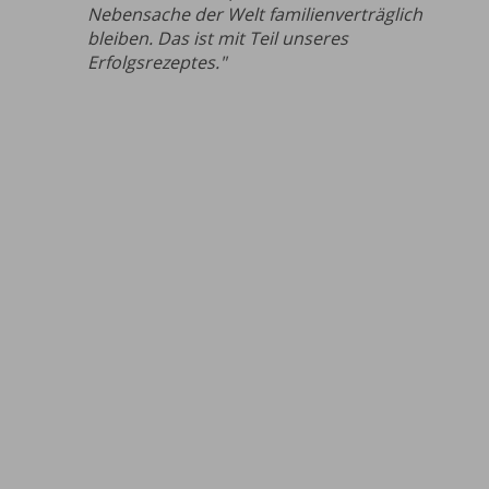
Nebensache der Welt familienverträglich
bleiben. Das ist mit Teil unseres
Erfolgsrezeptes."